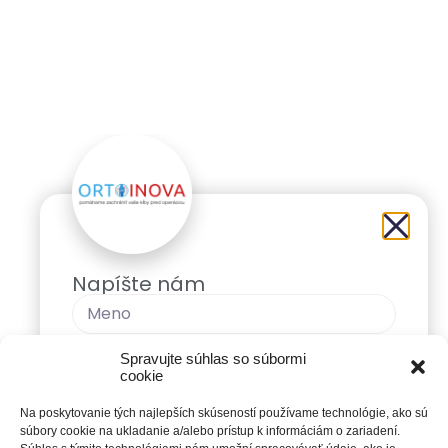
Napíšte nám
Spravujte súhlas so súbormi
cookie
Na poskytovanie tých najlepších skúseností používame technológie, ako sú
súbory cookie na ukladanie a/alebo prístup k informáciám o zariadení.