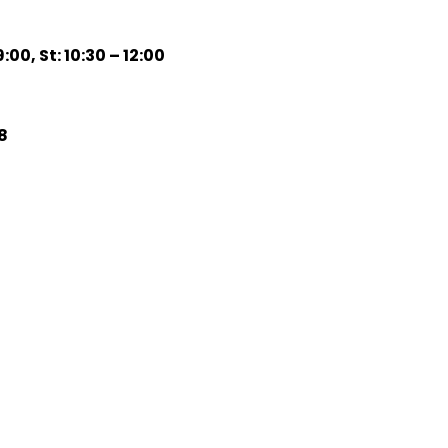
:00, St: 10:30 – 12:00
8